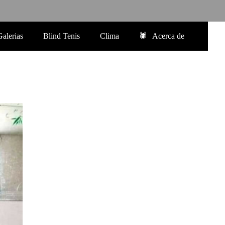
Galerias
Blind Tenis
Clima
Acerca de