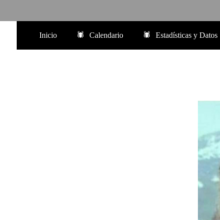
Inicio
Calendario
Estadísticas y Datos