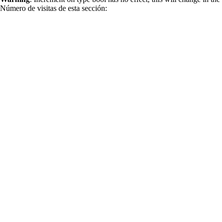
Número de visitas de esta sección: