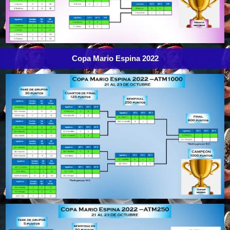
Copa Mario Espina 2022