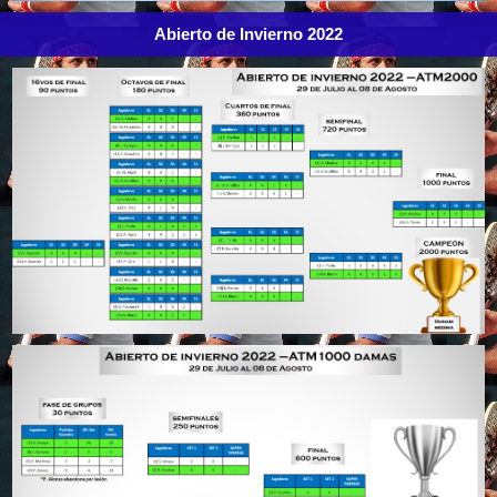
Abierto de Invierno 2022