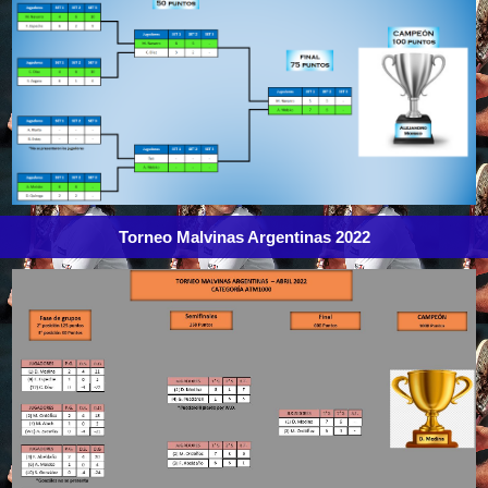
Torneo Malvinas Argentinas 2022