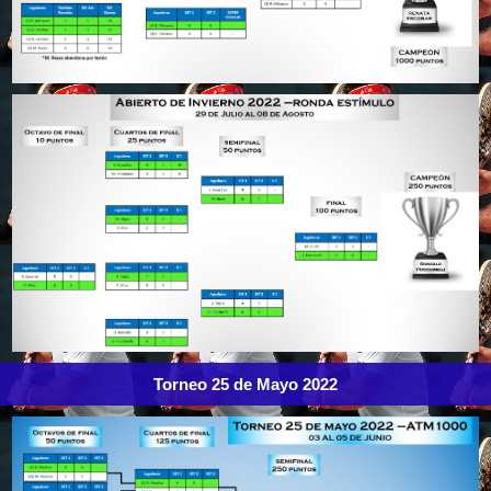
Torneo 25 de Mayo 2022