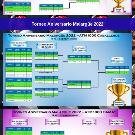
Torneo Aniversario Malargüe 2022