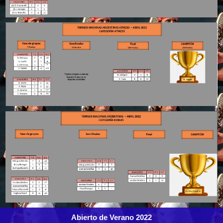
Abierto de Verano 2022