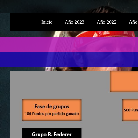
Inicio
Año 2023
Año 2022
Año