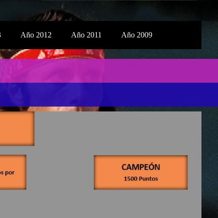
3
Año 2012
Año 2011
Año 2009