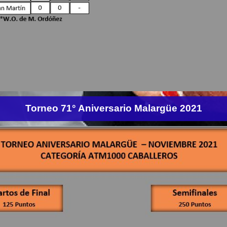
Torneo 71° Aniversario Malargüe 2021